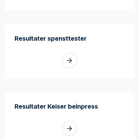
Resultater spensttester
Resultater Keiser beinpress