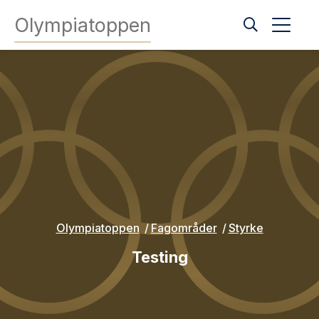
Olympiatoppen
Olympiatoppen
Fagområder
Styrke
Testing