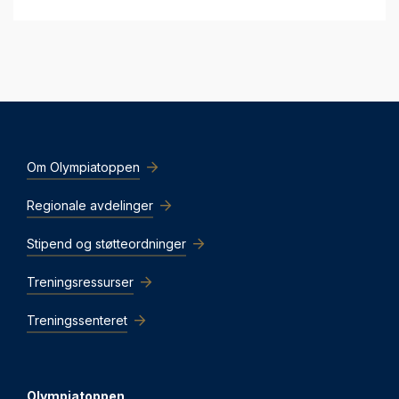
Om Olympiatoppen
Regionale avdelinger
Stipend og støtteordninger
Treningsressurser
Treningssenteret
Olympiatoppen