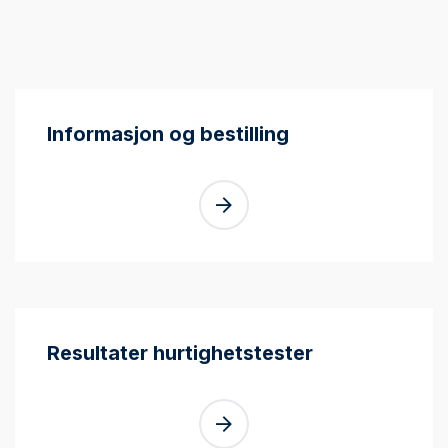
Informasjon og bestilling
Resultater hurtighetstester