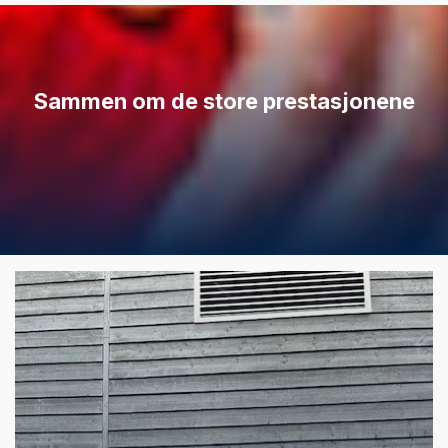
Sammen om de store prestasjonene