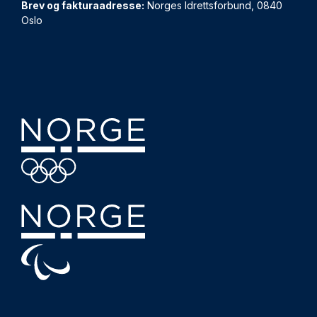
Brev og fakturaadresse:
Norges Idrettsforbund, 0840
Oslo