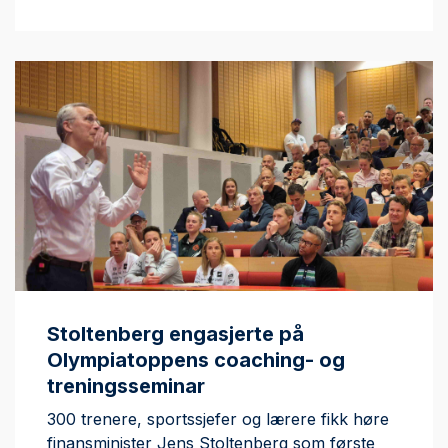
Stoltenberg engasjerte på
Olympiatoppens coaching- og
treningsseminar
300 trenere, sportssjefer og lærere fikk høre
finansminister Jens Stoltenberg som første