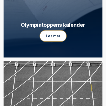
Olympiatoppens kalender
Les mer