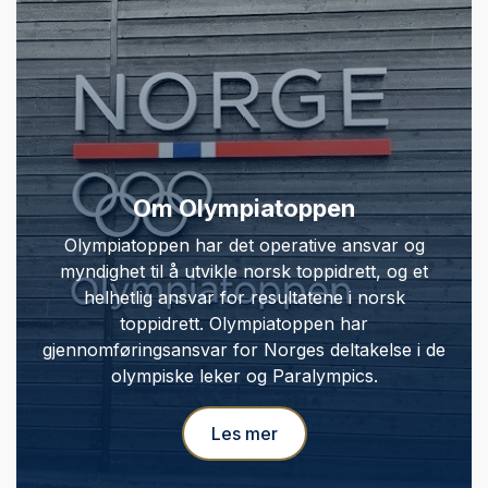
Om Olympiatoppen
Olympiatoppen har det operative ansvar og
myndighet til å utvikle norsk toppidrett, og et
helhetlig ansvar for resultatene i norsk
toppidrett. Olympiatoppen har
gjennomføringsansvar for Norges deltakelse i de
olympiske leker og Paralympics.
Les mer