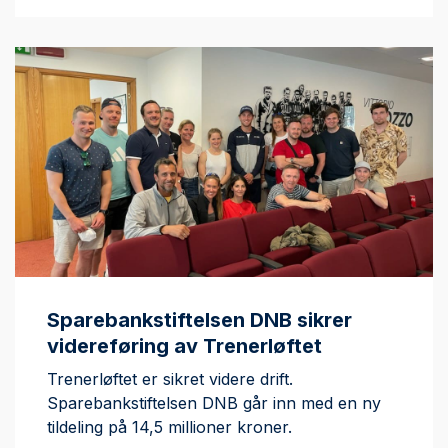
Sparebankstiftelsen DNB sikrer
videreføring av Trenerløftet
Trenerløftet er sikret videre drift.
Sparebankstiftelsen DNB går inn med en ny
tildeling på 14,5 millioner kroner.