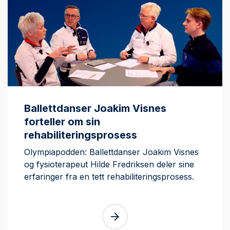
Ballettdanser Joakim Visnes
forteller om sin
rehabiliteringsprosess
Olympiapodden: Ballettdanser Joakim Visnes
og fysioterapeut Hilde Fredriksen deler sine
erfaringer fra en tett rehabiliteringsprosess.