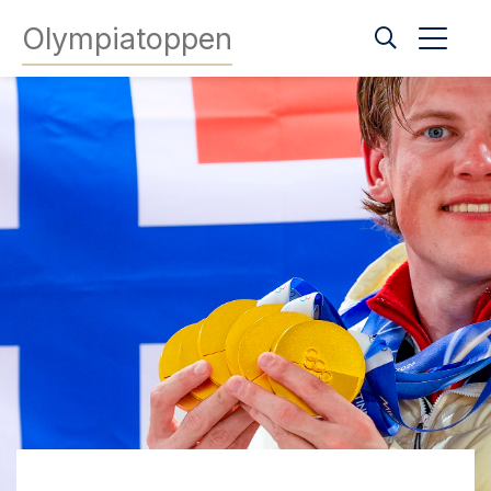
Olympiatoppen