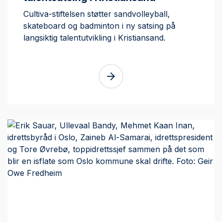
Cultiva-stiftelsen støtter sandvolleyball,
skateboard og badminton i ny satsing på
langsiktig talentutvikling i Kristiansand.