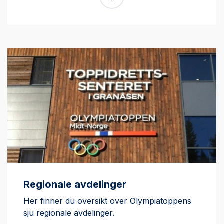
Regionale avdelinger
Her finner du oversikt over Olympiatoppens
sju regionale avdelinger.