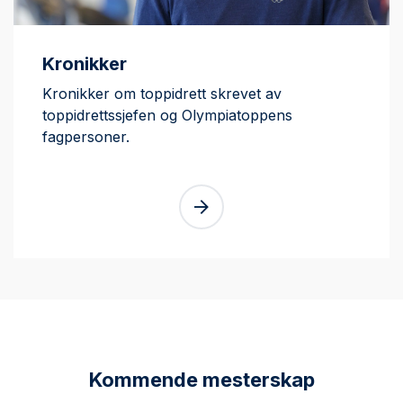
Kronikker
Kronikker om toppidrett skrevet av
toppidrettssjefen og Olympiatoppens
fagpersoner.
Kommende mesterskap