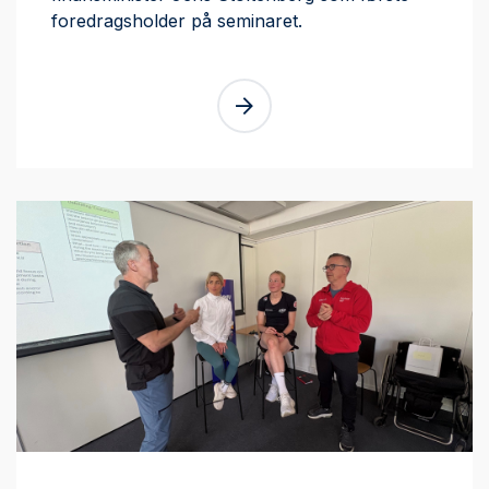
foredragsholder på seminaret.