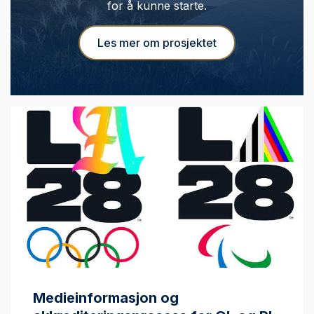
for å kunne starte.
Les mer om prosjektet
Medieinformasjon og