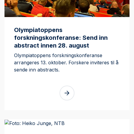
Olympiatoppens
forskningskonferanse: Send inn
abstract innen 28. august
Olympiatoppens forskningskonferanse
arrangeres 13. oktober. Forskere inviteres til å
sende inn abstracts.