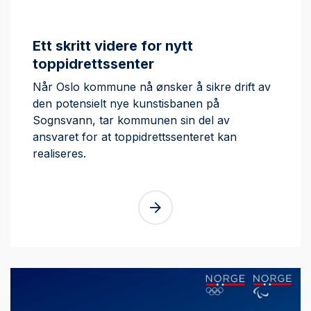
Ett skritt videre for nytt
toppidrettssenter
Når Oslo kommune nå ønsker å sikre drift av
den potensielt nye kunstisbanen på
Sognsvann, tar kommunen sin del av
ansvaret for at toppidrettssenteret kan
realiseres.