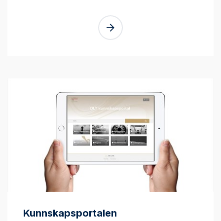
Kunnskapsportalen