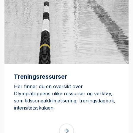
Treningsressurser
Her finner du en oversikt over
Olympiatoppens ulike ressurser og verktøy,
som tidssoneakklimatisering, treningsdagbok,
intensitetsskalaen.