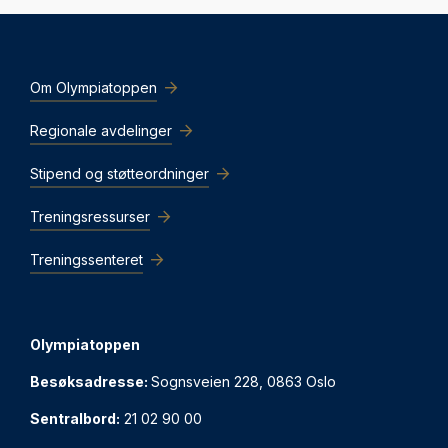
Om Olympiatoppen
Regionale avdelinger
Stipend og støtteordninger
Treningsressurser
Treningssenteret
Olympiatoppen
Besøksadresse:
Sognsveien 228, 0863 Oslo
Sentralbord:
21 02 90 00