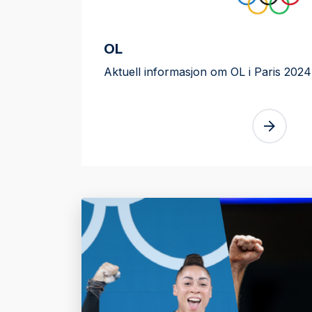
OL
Aktuell informasjon om OL i Paris 2024