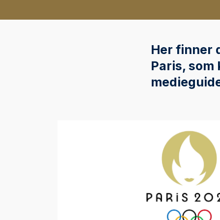
Her finner 
Paris, som
medieguide