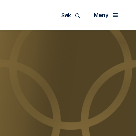
Meny
Søk