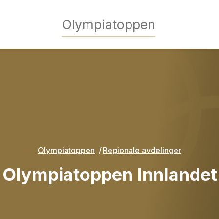
Olympiatoppen
Olympiatoppen
Regionale avdelinger
Olympiatoppen Innlandet