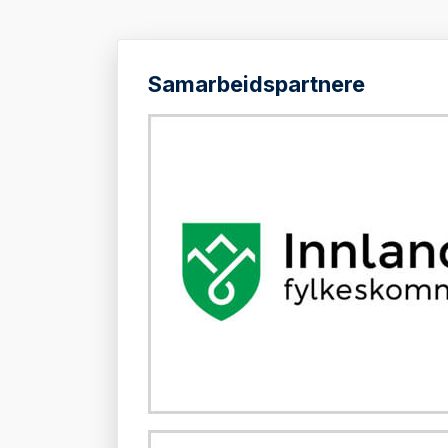
Samarbeidspartnere