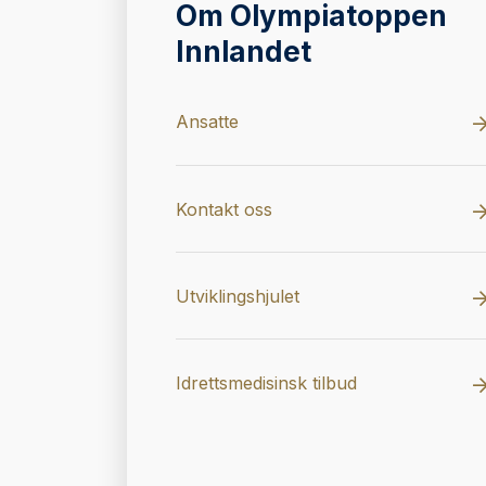
Om Olympiatoppen
Innlandet
Ansatte
Kontakt oss
Utviklingshjulet
Idrettsmedisinsk tilbud