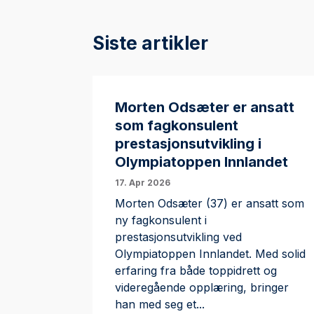
Siste artikler
Morten Odsæter er ansatt
som fagkonsulent
prestasjonsutvikling i
Olympiatoppen Innlandet
17. Apr 2026
Morten Odsæter (37) er ansatt som
ny fagkonsulent i
prestasjonsutvikling ved
Olympiatoppen Innlandet. Med solid
erfaring fra både toppidrett og
videregående opplæring, bringer
han med seg et...