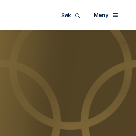
Meny
Søk