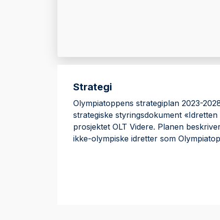
Strategi
Olympiatoppens strategiplan 2023-2028 
strategiske styringsdokument «Idretten 
prosjektet OLT Videre. Planen beskriver
ikke-olympiske idretter som Olympiat