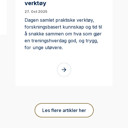
verktøy
27. Oct 2025
Dagen samlet praktiske verktøy,
forskningsbasert kunnskap og tid til
å snakke sammen om hva som gjør
en treningshverdag god, og trygg,
for unge utøvere.
Les flere artikler her