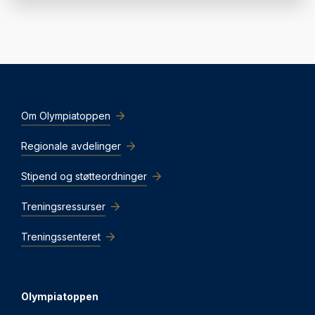
Om Olympiatoppen
Regionale avdelinger
Stipend og støtteordninger
Treningsressurser
Treningssenteret
Olympiatoppen