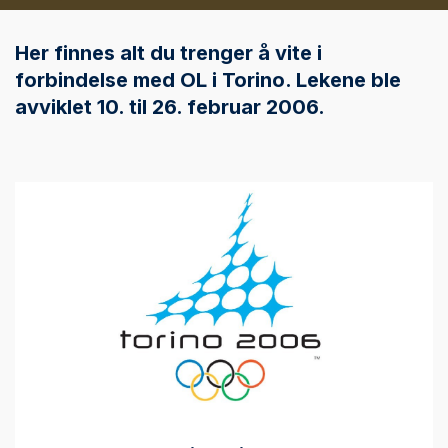
Her finnes alt du trenger å vite i
forbindelse med OL i Torino. Lekene ble
avviklet 10. til 26. februar 2006.