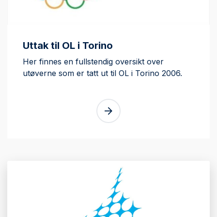
Uttak til OL i Torino
Her finnes en fullstendig oversikt over
utøverne som er tatt ut til OL i Torino 2006.