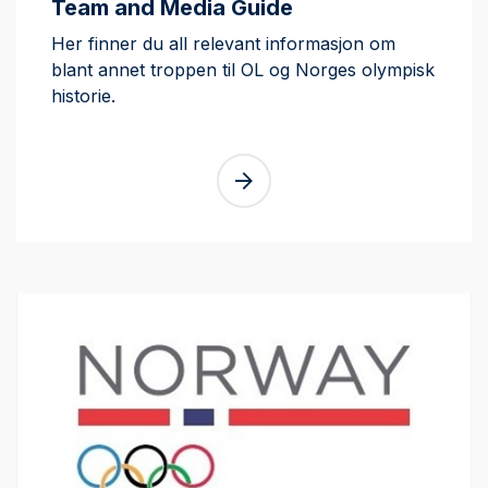
Team and Media Guide
Her finner du all relevant informasjon om
blant annet troppen til OL og Norges olympisk
historie.