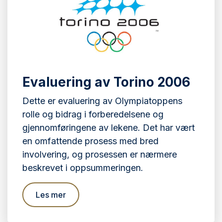
Evaluering av Torino 2006
Dette er evaluering av Olympiatoppens
rolle og bidrag i forberedelsene og
gjennomføringene av lekene. Det har vært
en omfattende prosess med bred
involvering, og prosessen er nærmere
beskrevet i oppsummeringen.
Les mer