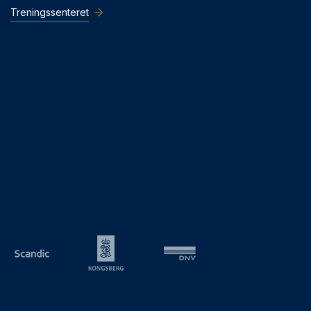
Treningssenteret