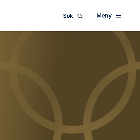
Meny
Søk