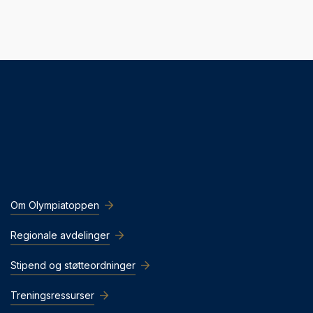
Om Olympiatoppen
Regionale avdelinger
Stipend og støtteordninger
Treningsressurser