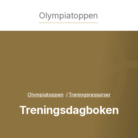
Olympiatoppen
Olympiatoppen
Treningsressurser
Treningsdagboken