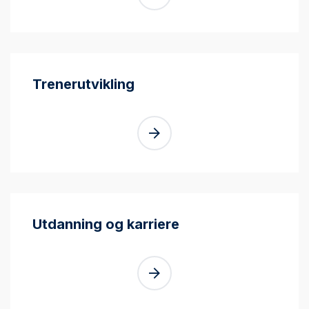
Trenerutvikling
Utdanning og karriere