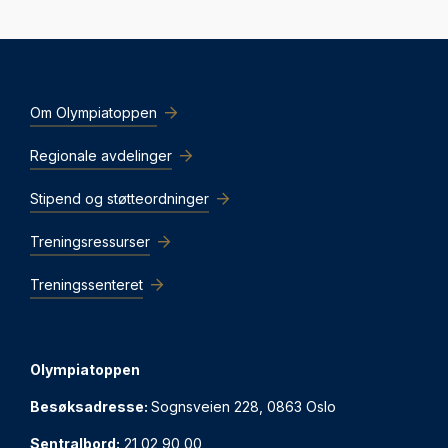
Om Olympiatoppen
Regionale avdelinger
Stipend og støtteordninger
Treningsressurser
Treningssenteret
Olympiatoppen
Besøksadresse:
Sognsveien 228, 0863 Oslo
Sentralbord:
21 02 90 00