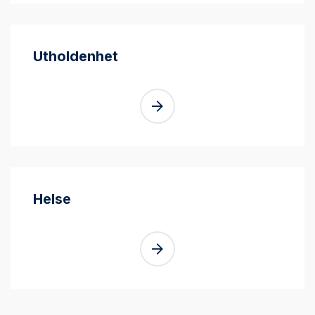
Utholdenhet
Helse