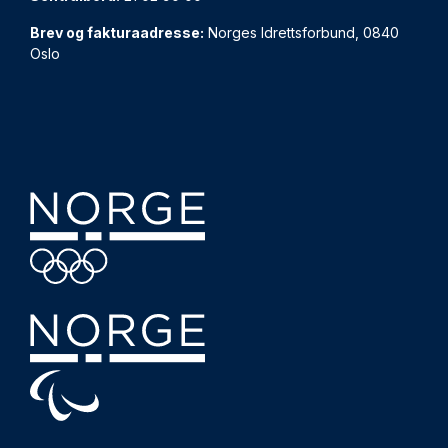
Brev og fakturaadresse:
Norges Idrettsforbund, 0840
Oslo