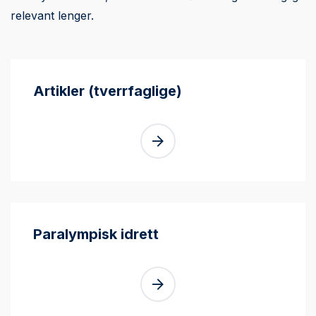
relevant lenger.
Artikler (tverrfaglige)
Paralympisk idrett