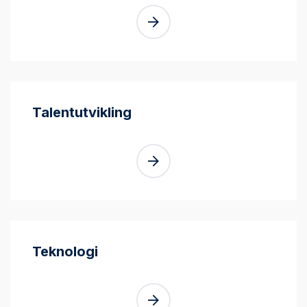
Talentutvikling
Teknologi