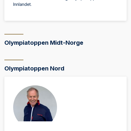
Innlandet.
Olympiatoppen Midt-Norge
Olympiatoppen Nord