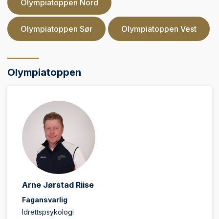
Olympiatoppen Nord
Olympiatoppen Sør
Olympiatoppen Vest
Olympiatoppen
Arne Jørstad Riise
Fagansvarlig
Idrettspsykologi