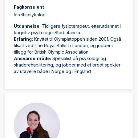
Fagkonsulent
Idrettspsykologi
Utdannelse:
Tidligere fysioterapeut, etterutdannet i
kognitiv psykologi i Storbritannia
Erfaring:
Knyttet til Olympiatoppen siden 2001. Også
tilsatt ved The Royal Ballett i London, og jobber i
tillegg for British Olympic Association
Ansvarsområde:
Spesialist på psykologi og
skaderehabilitering, og jobber med et bredt spekter
av utøvere både i Norge og i England