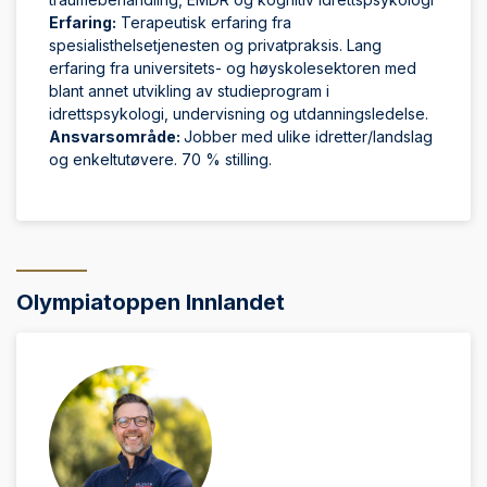
Erfaring:
Terapeutisk erfaring fra
spesialisthelsetjenesten og privatpraksis. Lang
erfaring fra universitets- og høyskolesektoren med
blant annet utvikling av studieprogram i
idrettspsykologi, undervisning og utdanningsledelse.
Ansvarsområde:
Jobber med ulike idretter/landslag
og enkeltutøvere. 70 % stilling.
Olympiatoppen Innlandet