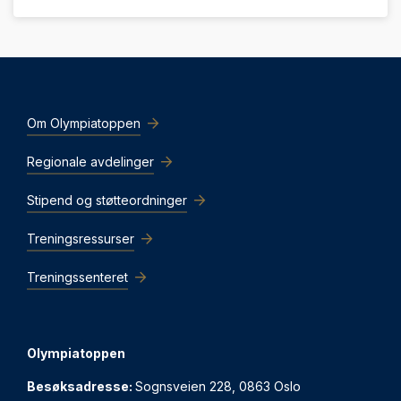
Om Olympiatoppen
Regionale avdelinger
Stipend og støtteordninger
Treningsressurser
Treningssenteret
Olympiatoppen
Besøksadresse:
Sognsveien 228, 0863 Oslo