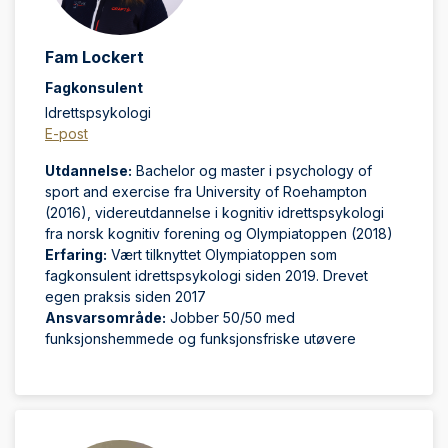
Fam Lockert
Fagkonsulent
Idrettspsykologi
E-post
Utdannelse:
Bachelor og master i psychology of
sport and exercise fra University of Roehampton
(2016), videreutdannelse i kognitiv idrettspsykologi
fra norsk kognitiv forening og Olympiatoppen (2018)
Erfaring:
Vært tilknyttet Olympiatoppen som
fagkonsulent idrettspsykologi siden 2019. Drevet
egen praksis siden 2017
Ansvarsområde:
Jobber 50/50 med
funksjonshemmede og funksjonsfriske utøvere