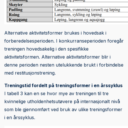
Alternative aktivitetsformer brukes i hovedsak i
forberedelsesperioden. I konkurranseperioden foregår
treningen hovedsakelig i den spesifikke
aktivitetsformen. Alternative aktivitetsformer blir i
denne perioden nesten utelukkende brukt i forbindelse
med restitusjonstrening.
Treningstid fordelt på treningsformer i en årssyklus
I tabell 3 kan en se hvor mye av treningen til tre
kvinnelige utholdenhetsutøvere på internasjonalt nivå
som ble gjennomført ved bruk av ulike treningsformer
i en årssyklus.