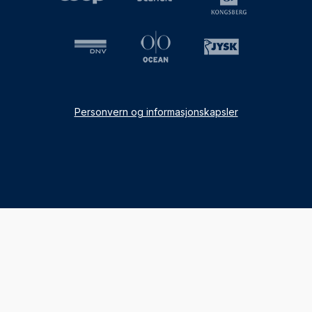
Personvern og informasjonskapsler