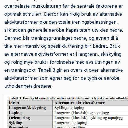
overbelaste muskulaturen før de sentrale faktorene er
optimalt stimulert. Derfor kan riktig bruk av alternative
aktivitetsformer øke den totale treningsbelastningen,
slik at den generelle aerobe kapasiteten utvikles bedre.
Dermed blir treningsgrunnlaget bedre, og evnen til å
tåle mer intensiv og spesifikk trening blir bedret. Bruk
av alternative aktivitetsformer er i langrenn, skiskyting
og roing mye brukt i forbindelse med avslutningen av
en treningsøkt. Tabell 3 gir en oversikt over alternative
aktivitetsformer som egner seg for de typiske aerobe
utholdenhetsidrettene.