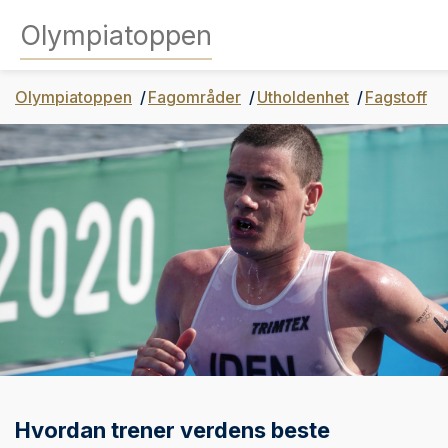
Olympiatoppen
Olympiatoppen
Fagområder
Utholdenhet
Fagstoff
Hvordan trener verdens beste