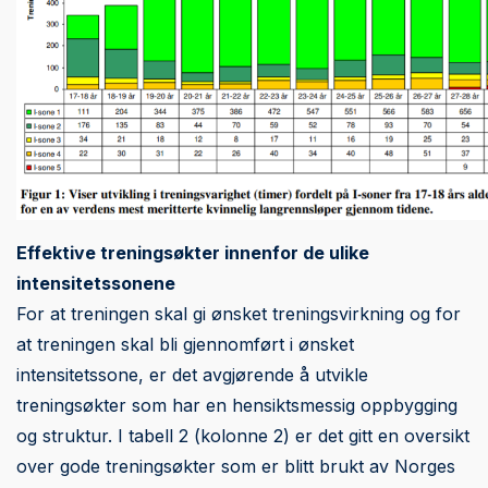
Effektive treningsøkter innenfor de ulike
intensitetssonene
For at treningen skal gi ønsket treningsvirkning og for
at treningen skal bli gjennomført i ønsket
intensitetssone, er det avgjørende å utvikle
treningsøkter som har en hensiktsmessig oppbygging
og struktur. I tabell 2 (kolonne 2) er det gitt en oversikt
over gode treningsøkter som er blitt brukt av Norges