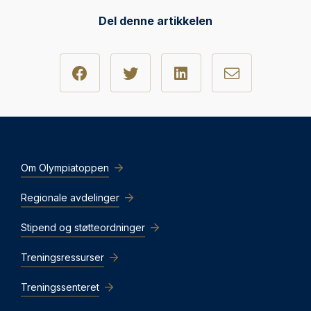
Del denne artikkelen
Om Olympiatoppen
Regionale avdelinger
Stipend og støtteordninger
Treningsressurser
Treningssenteret