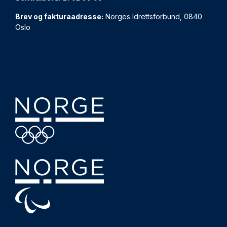
Brev og fakturaadresse:
Norges Idrettsforbund, 0840
Oslo