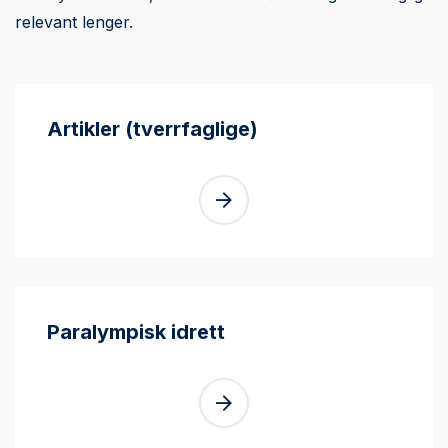
relevant lenger.
Artikler (tverrfaglige)
Paralympisk idrett