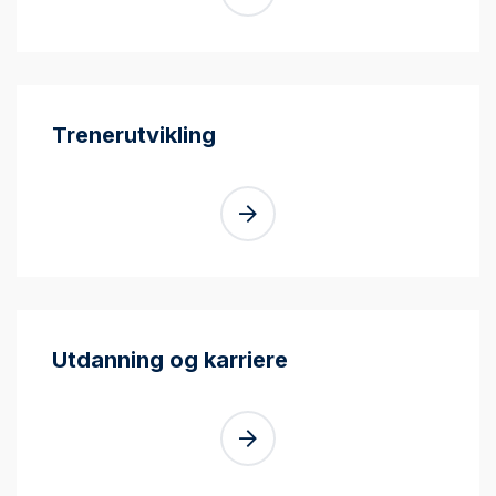
Trenerutvikling
Utdanning og karriere