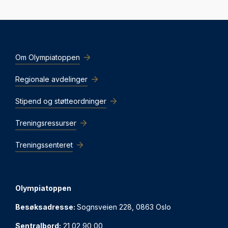
Om Olympiatoppen
Regionale avdelinger
Stipend og støtteordninger
Treningsressurser
Treningssenteret
Olympiatoppen
Besøksadresse:
Sognsveien 228, 0863 Oslo
Sentralbord:
21 02 90 00