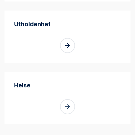
Utholdenhet
Helse