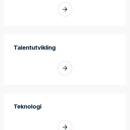
Talentutvikling
Teknologi