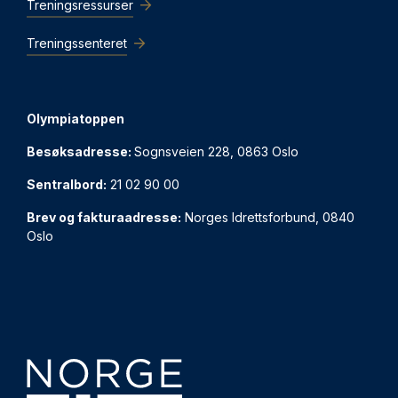
Treningsressurser
Treningssenteret
Olympiatoppen
Besøksadresse:
Sognsveien 228, 0863 Oslo
Sentralbord:
21 02 90 00
Brev og fakturaadresse:
Norges Idrettsforbund, 0840
Oslo