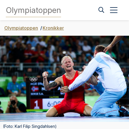
Olympiatoppen
Olympiatoppen
Kronikker
(Foto: Karl Filip Singdahlsen)