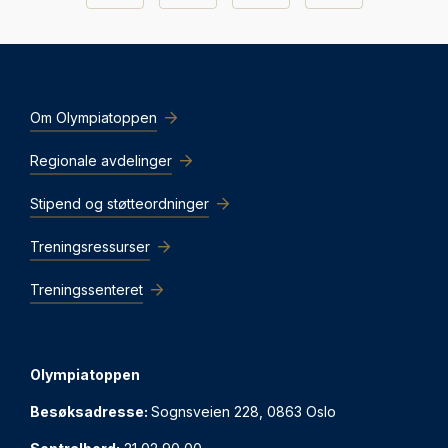
Om Olympiatoppen
Regionale avdelinger
Stipend og støtteordninger
Treningsressurser
Treningssenteret
Olympiatoppen
Besøksadresse:
Sognsveien 228, 0863 Oslo