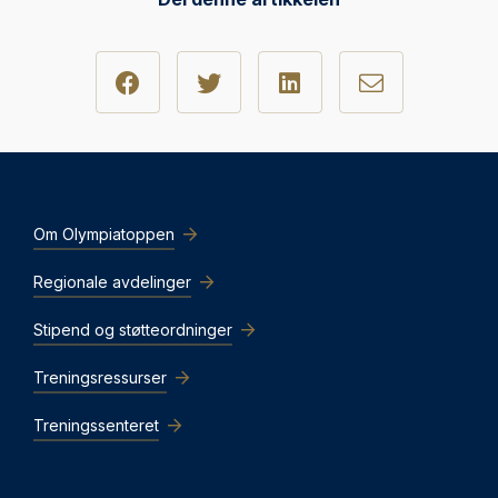
Om Olympiatoppen
Regionale avdelinger
Stipend og støtteordninger
Treningsressurser
Treningssenteret