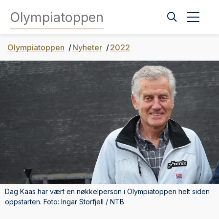
Olympiatoppen
Olympiatoppen
Nyheter
2022
Dag Kaas har vært en nøkkelperson i Olympiatoppen helt siden
oppstarten. Foto: Ingar Storfjell / NTB