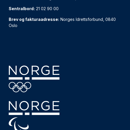
Sentralbord:
21 02 90 00
Brev og fakturaadresse:
Norges Idrettsforbund, 0840
Oslo