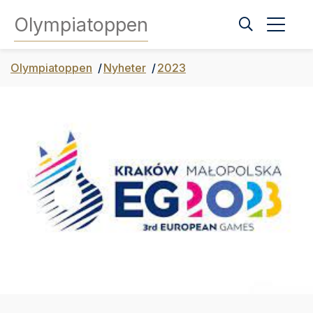
Olympiatoppen
Olympiatoppen
Nyheter
2023