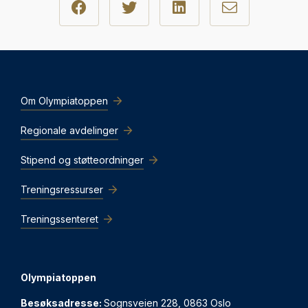
Om Olympiatoppen
Regionale avdelinger
Stipend og støtteordninger
Treningsressurser
Treningssenteret
Olympiatoppen
Besøksadresse:
Sognsveien 228, 0863 Oslo