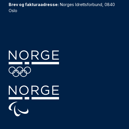
Brev og fakturaadresse:
Norges Idrettsforbund, 0840
Oslo