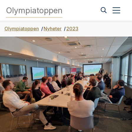
Olympiatoppen
Olympiatoppen
Nyheter
2023