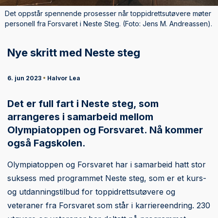
Det oppstår spennende prosesser når toppidrettsutøvere møter
personell fra Forsvaret i Neste Steg. (Foto: Jens M. Andreassen).
Nye skritt med Neste steg
6. jun 2023
•
Halvor Lea
Det er full fart i Neste steg, som
arrangeres i samarbeid mellom
Olympiatoppen og Forsvaret. Nå kommer
også Fagskolen.
Olympiatoppen og Forsvaret har i samarbeid hatt stor
suksess med programmet Neste steg, som er et kurs-
og utdanningstilbud for toppidrettsutøvere og
veteraner fra Forsvaret som står i karriereendring. 230