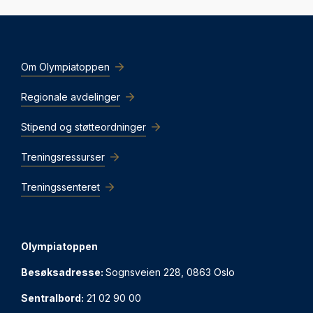
Om Olympiatoppen
Regionale avdelinger
Stipend og støtteordninger
Treningsressurser
Treningssenteret
Olympiatoppen
Besøksadresse:
Sognsveien 228, 0863 Oslo
Sentralbord:
21 02 90 00