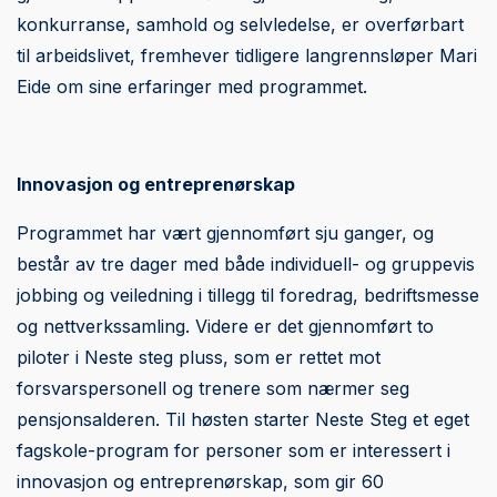
konkurranse, samhold og selvledelse, er overførbart
til arbeidslivet, fremhever tidligere langrennsløper Mari
Eide om sine erfaringer med programmet.
Innovasjon og entreprenørskap
Programmet har vært gjennomført sju ganger, og
består av tre dager med både individuell- og gruppevis
jobbing og veiledning i tillegg til foredrag, bedriftsmesse
og nettverkssamling. Videre er det gjennomført to
piloter i Neste steg pluss, som er rettet mot
forsvarspersonell og trenere som nærmer seg
pensjonsalderen. Til høsten starter Neste Steg et eget
fagskole-program for personer som er interessert i
innovasjon og entreprenørskap, som gir 60