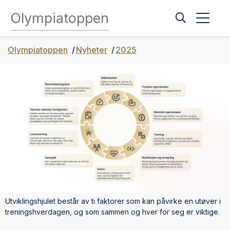
Olympiatoppen
Olympiatoppen
Nyheter
2025
Utviklingshjulet består av ti faktorer som kan påvirke en utøver i
treningshverdagen, og som sammen og hver for seg er viktige.