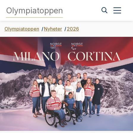
Olympiatoppen
Olympiatoppen
Nyheter
2026