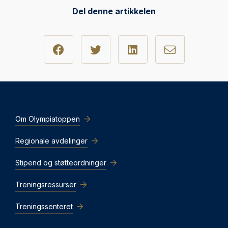
Del denne artikkelen
Om Olympiatoppen
Regionale avdelinger
Stipend og støtteordninger
Treningsressurser
Treningssenteret