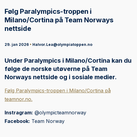
Følg Paralympics-troppen i
Milano/Cortina på Team Norways
nettside
29. jan 2026
•
Halvor.Lea@olympiatoppen.no
Under Paralympics i Milano/Cortina kan du
følge de norske utøverne på Team
Norways nettside og i sosiale medier.
Følg Paralympics-troppen i Milano/Cortina på
teamnor.no.
Instragram:
@olympicteamnorway
Facebook:
Team Norway