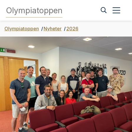
Olympiatoppen
Olympiatoppen
Nyheter
2026