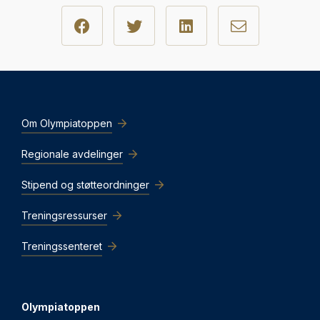
Om Olympiatoppen
Regionale avdelinger
Stipend og støtteordninger
Treningsressurser
Treningssenteret
Olympiatoppen