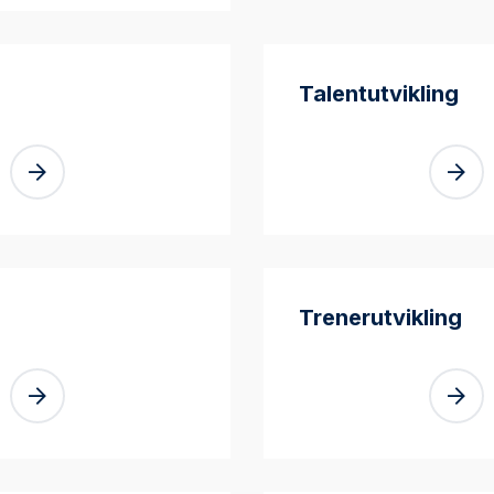
Talentutvikling
Trenerutvikling