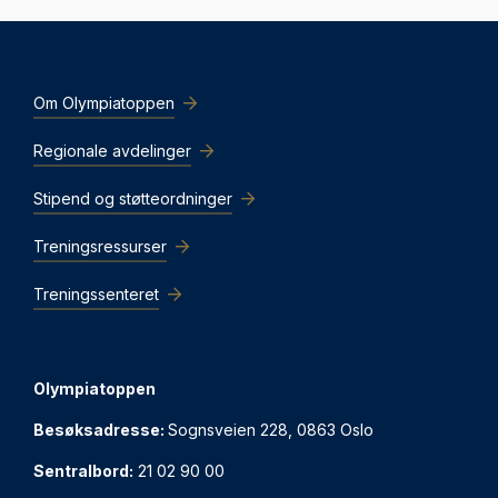
Om Olympiatoppen
Regionale avdelinger
Stipend og støtteordninger
Treningsressurser
Treningssenteret
Olympiatoppen
Besøksadresse:
Sognsveien 228, 0863 Oslo
Sentralbord:
21 02 90 00