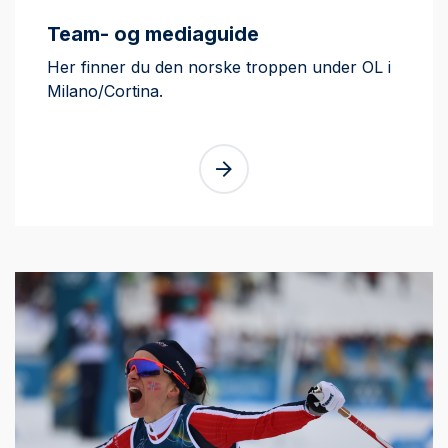
Team- og mediaguide
Her finner du den norske troppen under OL i
Milano/Cortina.