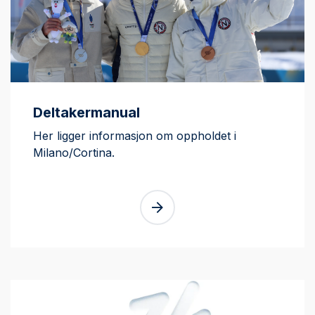
Deltakermanual
Her ligger informasjon om oppholdet i
Milano/Cortina.