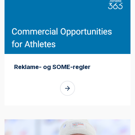
Reklame- og SOME-regler