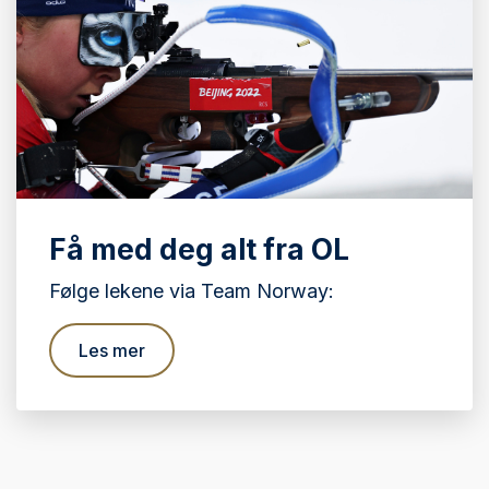
Få med deg alt fra OL
Følge lekene via Team Norway:
Les mer