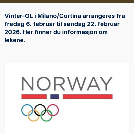
Vinter-OL i Milano/Cortina arrangeres fra
fredag 6. februar til søndag 22. februar
2026. Her finner du informasjon om
lekene.