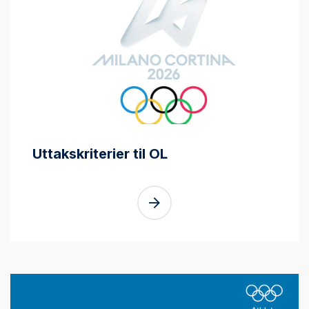
Uttakskriterier til OL