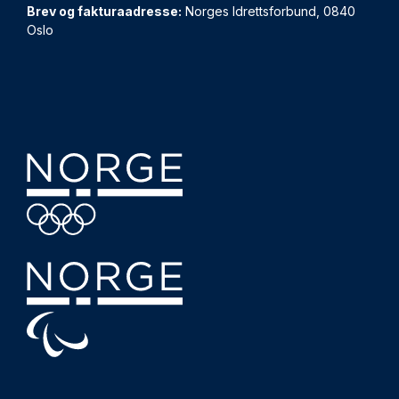
Brev og fakturaadresse:
Norges Idrettsforbund, 0840
Oslo