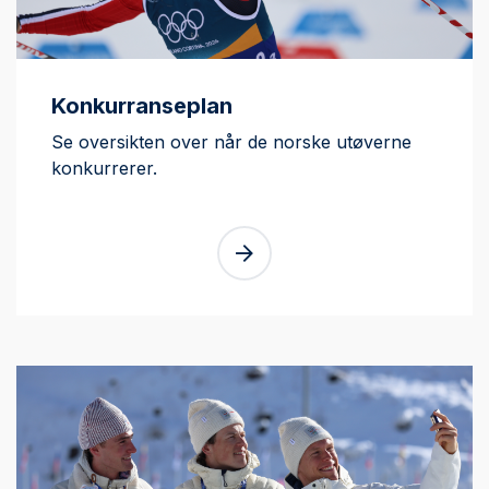
Konkurranseplan
Se oversikten over når de norske utøverne
konkurrerer.