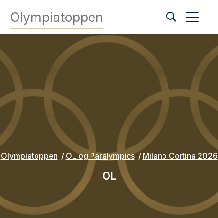
Olympiatoppen
Olympiatoppen
OL og Paralympics
Milano Cortina 2026
OL