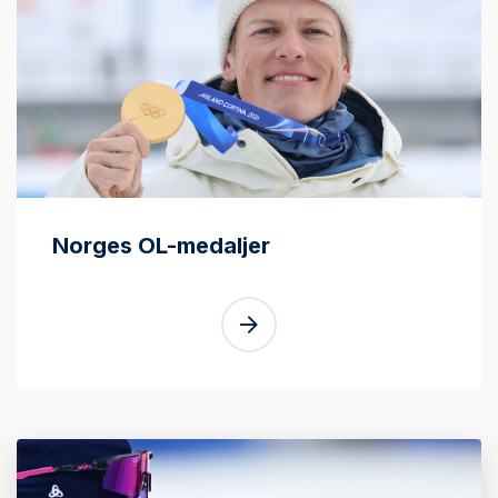
Norges OL-medaljer