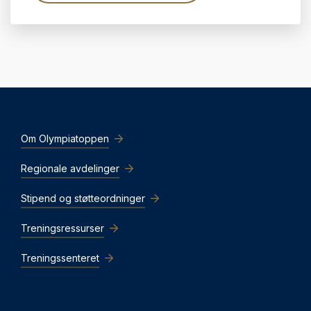
Om Olympiatoppen
Regionale avdelinger
Stipend og støtteordninger
Treningsressurser
Treningssenteret