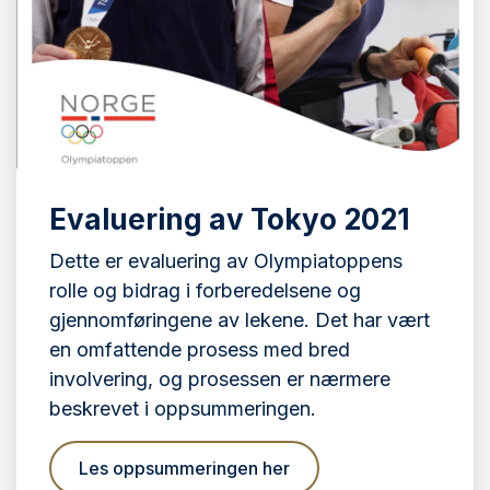
Evaluering av Tokyo 2021
Dette er evaluering av Olympiatoppens
rolle og bidrag i forberedelsene og
gjennomføringene av lekene. Det har vært
en omfattende prosess med bred
involvering, og prosessen er nærmere
beskrevet i oppsummeringen.
Les oppsummeringen her