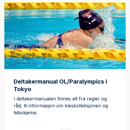
Deltakermanual OL/Paralympics i
Tokyo
I deltakermanualen finnes alt fra regler og
råd, til informasjon om kleskolleksjonen og
tidsskjema.