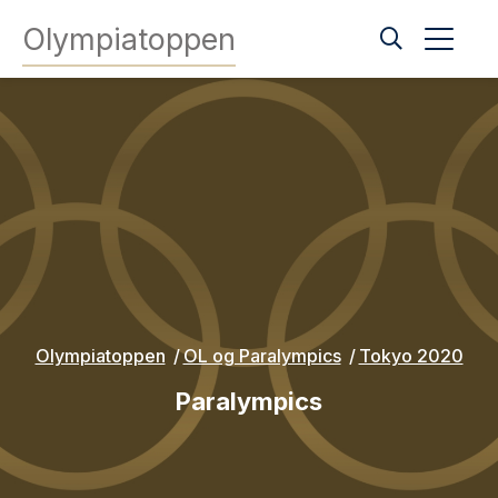
Olympiatoppen
Olympiatoppen
OL og Paralympics
Tokyo 2020
Paralympics