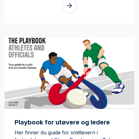
Playbook for utøvere og ledere
Her finner du guide for smittevern i