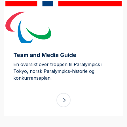
Team and Media Guide
En oversikt over troppen til Paralympics i
Tokyo, norsk Paralympics-historie og
konkurranseplan.