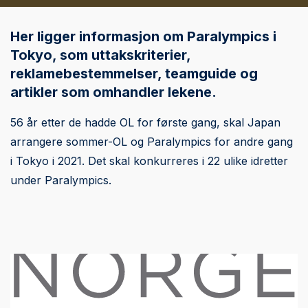
Her ligger informasjon om Paralympics i
Tokyo, som uttakskriterier,
reklamebestemmelser, teamguide og
artikler som omhandler lekene.
56 år etter de hadde OL for første gang, skal Japan
arrangere sommer-OL og Paralympics for andre gang
i Tokyo i 2021. Det skal konkurreres i 22 ulike idretter
under Paralympics.