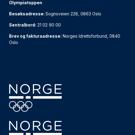
Olympiatoppen
Besøksadresse:
Sognsveien 228, 0863 Oslo
Sentralbord:
21 02 90 00
Brev og fakturaadresse:
Norges Idrettsforbund, 0840
Oslo