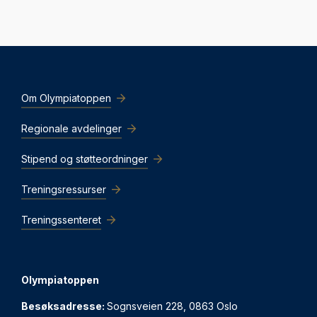
Om Olympiatoppen
Regionale avdelinger
Stipend og støtteordninger
Treningsressurser
Treningssenteret
Olympiatoppen
Besøksadresse:
Sognsveien 228, 0863 Oslo