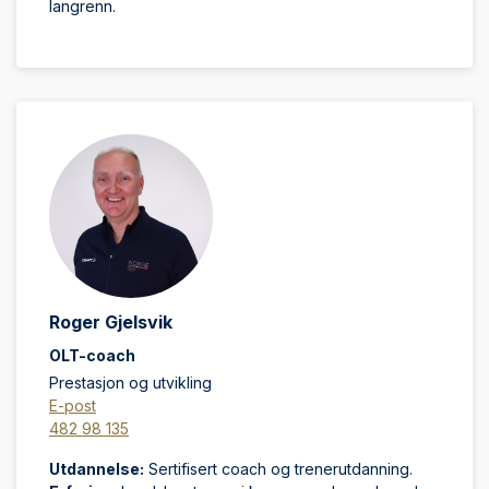
langrenn.
Roger Gjelsvik
OLT-coach
Prestasjon og utvikling
E-post
482 98 135
Utdannelse:
Sertifisert coach og trenerutdanning.