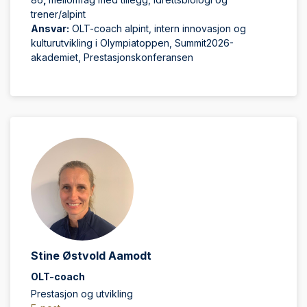
trener/alpint
Ansvar:
OLT-coach alpint, intern innovasjon og
kulturutvikling i Olympiatoppen, Summit2026-
akademiet, Prestasjonskonferansen
Stine Østvold Aamodt
OLT-coach
Prestasjon og utvikling