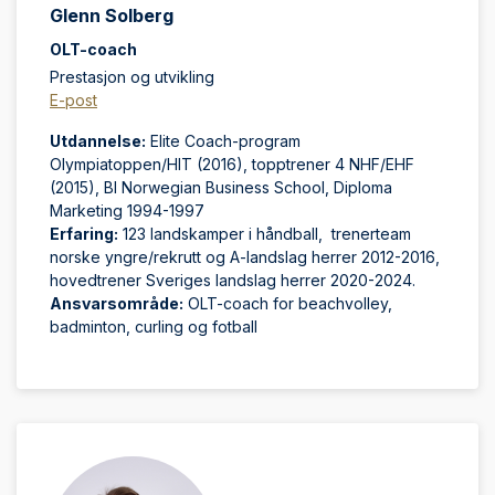
Glenn Solberg
OLT-coach
Prestasjon og utvikling
E-post
Utdannelse:
Elite Coach-program
Olympiatoppen/HIT (2016), topptrener 4 NHF/EHF
(2015), BI Norwegian Business School, Diploma
Marketing 1994-1997
Erfaring:
123 landskamper i håndball, trenerteam
norske yngre/rekrutt og A-landslag herrer 2012-2016,
hovedtrener Sveriges landslag herrer 2020-2024.
Ansvarsområde:
OLT-coach for beachvolley,
badminton, curling og fotball