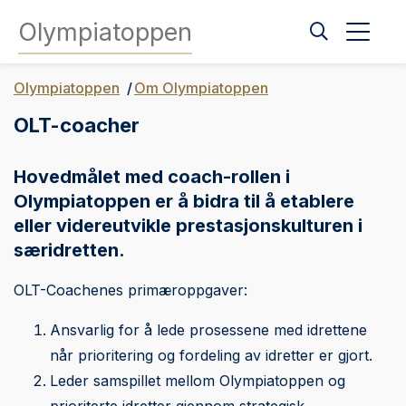
Olympiatoppen
Olympiatoppen
Om Olympiatoppen
OLT-coacher
Hovedmålet med coach-rollen i
Olympiatoppen er å bidra til å etablere
eller videreutvikle prestasjonskulturen i
særidretten.
OLT-Coachenes primæroppgaver:
Ansvarlig for å lede prosessene med idrettene
når prioritering og fordeling av idretter er gjort.
Leder samspillet mellom Olympiatoppen og