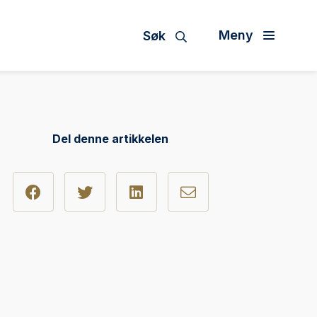
Meny
Søk
Del denne artikkelen