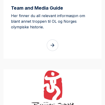
Team and Media Guide
Her finner du all relevant informasjon om
blant annet troppen til OL og Norges
olympiske historie.