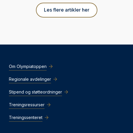
Les flere artikler her
Om Olympiatoppen
Regionale avdelinger
Stipend og støtteordninger
Treningsressurser
Treningssenteret