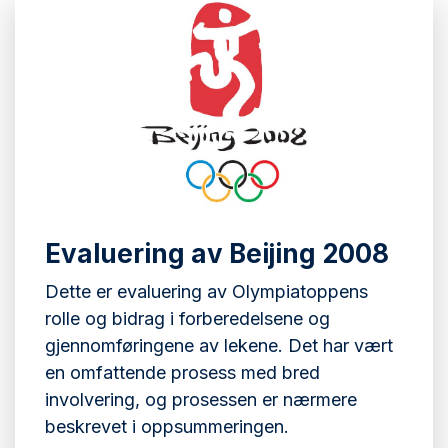
Evaluering av Beijing 2008
Dette er evaluering av Olympiatoppens
rolle og bidrag i forberedelsene og
gjennomføringene av lekene. Det har vært
en omfattende prosess med bred
involvering, og prosessen er nærmere
beskrevet i oppsummeringen.