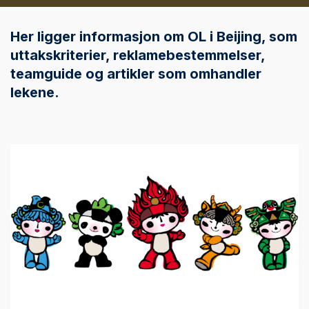
Her ligger informasjon om OL i Beijing, som
uttakskriterier, reklamebestemmelser,
teamguide og artikler som omhandler
lekene.