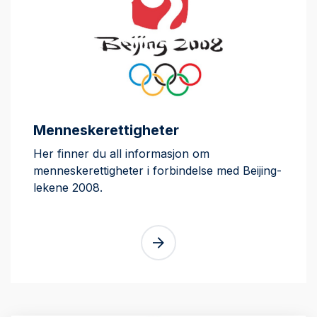
Menneskerettigheter
Her finner du all informasjon om
menneskerettigheter i forbindelse med Beijing-
lekene 2008.