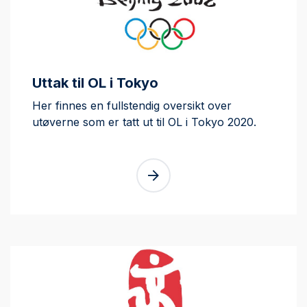
Uttak til OL i Tokyo
Her finnes en fullstendig oversikt over
utøverne som er tatt ut til OL i Tokyo 2020.