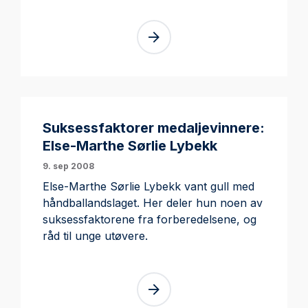
Suksessfaktorer medaljevinnere:
Else-Marthe Sørlie Lybekk
9. sep 2008
Else-Marthe Sørlie Lybekk vant gull med
håndballandslaget. Her deler hun noen av
suksessfaktorene fra forberedelsene, og
råd til unge utøvere.